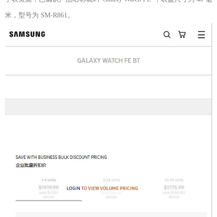
米，型号为 SM-R861。