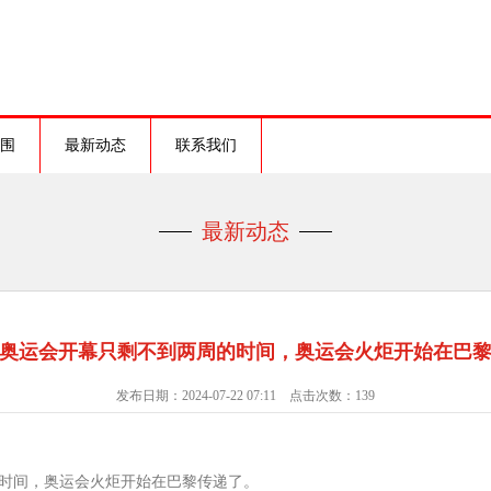
围
最新动态
联系我们
最新动态
奥运会开幕只剩不到两周的时间，奥运会火炬开始在巴
发布日期：2024-07-22 07:11 点击次数：139
时间，奥运会火炬开始在巴黎传递了。