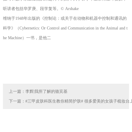
听讲者包括华罗庚、段学复等。© Arshake
维纳于1948年出版的《控制论：或关于在动物和机器中控制和通讯的
科学》（Cybernetics: Or Control and Communication in the Animal and t
he Machine）一书，是他二
上一篇：
李辉|我所了解的骆宾基
下一篇：
#三甲皮肤科医生教你精简护肤# 很多爱美的女孩子梳妆台